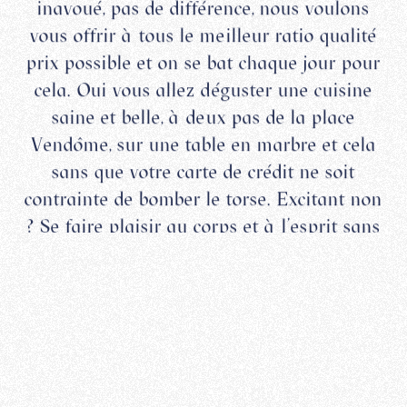
inavoué, pas de différence, nous voulons
vous offrir à tous le meilleur ratio qualité
prix possible et on se bat chaque jour pour
cela. Oui vous allez déguster une cuisine
saine et belle, à deux pas de la place
Vendôme, sur une table en marbre et cela
sans que votre carte de crédit ne soit
contrainte de bomber le torse. Excitant non
? Se faire plaisir au corps et à l’esprit sans
culpabiliser, sans calculer.