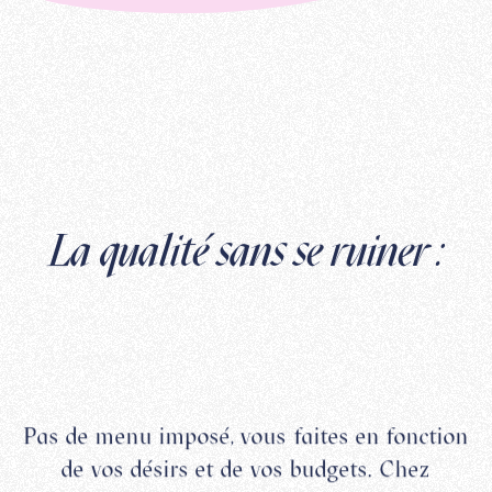
La qualité sans se ruiner :
Pas de menu imposé, vous faites en fonction
de vos désirs et de vos budgets. Chez