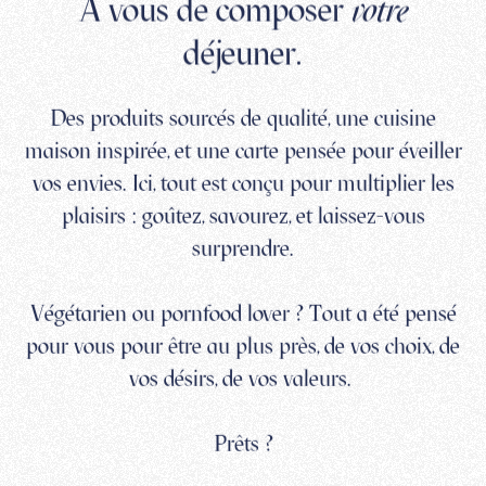
A vous de composer
votre
déjeuner.
Des produits sourcés de qualité, une cuisine
maison inspirée, et une carte pensée pour éveiller
vos envies. Ici, tout est conçu pour multiplier les
plaisirs : goûtez, savourez, et laissez-vous
surprendre.
Végétarien ou pornfood lover ? Tout a été pensé
pour vous pour être au plus près, de vos choix, de
vos désirs, de vos valeurs.
Prêts ?