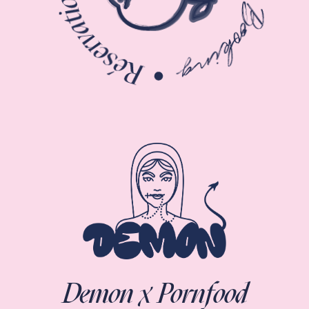
Demon x Pornfood