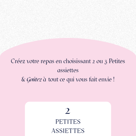
Créez votre repas en choisissant 2 ou 3 Petites
assiettes
&
Goûtez
à tout ce qui vous fait envie !
2
PETITES
ASSIETTES