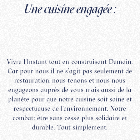
Une cuisine engagée :
Vivre l’Instant tout en construisant Demain.
Car pour nous il ne s’agit pas seulement de
restauration, nous tenons et nous nous
engageons auprès de vous mais aussi de la
planète pour que notre cuisine soit saine et
respectueuse de l'environnement. Notre
combat: être sans cesse plus solidaire et
durable. Tout simplement.