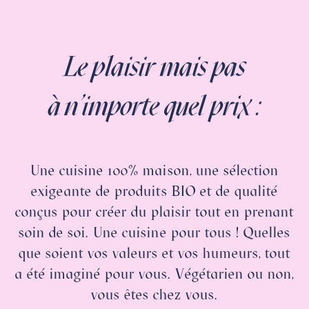
Le plaisir mais pas
àn’importe quel prix :
Une cuisine 100% maison, une sélection
exigeante de produits BIO et de qualité
conçus pour créer du plaisir tout en prenant
soin de soi.
Une cuisine pour tous ! Quelles
que soient vos valeurs et vos humeurs, tout
a été imaginé pour vous. Végétarien ou non,
vous êtes chez vous.