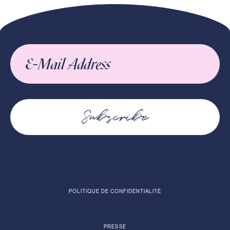
Subscribe
POLITIQUE DE CONFIDENTIALITÉ
PRESSE