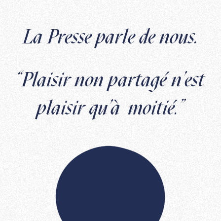
La Presse parle de nous.
"Plaisir non partagé n’est
plaisir qu’à moitié.”