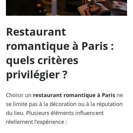
Restaurant
romantique à Paris :
quels critères
privilégier ?
Choisir un
restaurant romantique à Paris
ne
se limite pas à la décoration ou à la réputation
du lieu. Plusieurs éléments influencent
réellement l’expérience :