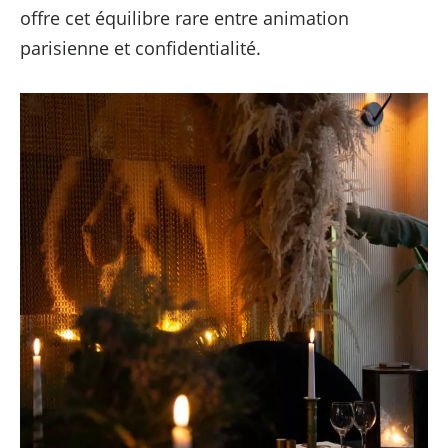
offre cet équilibre rare entre animation
parisienne et confidentialité.