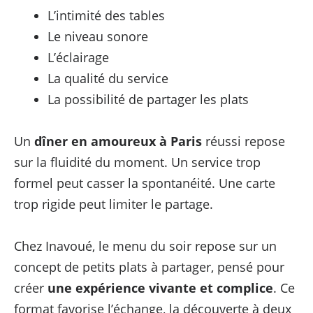
L’intimité des tables
Le niveau sonore
L’éclairage
La qualité du service
La possibilité de partager les plats
Un
dîner en amoureux à Paris
réussi repose
sur la fluidité du moment. Un service trop
formel peut casser la spontanéité. Une carte
trop rigide peut limiter le partage.
Chez Inavoué, le menu du soir repose sur un
concept de petits plats à partager, pensé pour
créer
une expérience vivante et complice
. Ce
format favorise l’échange, la découverte à deux