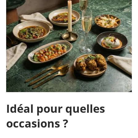
Idéal pour quelles
occasions ?