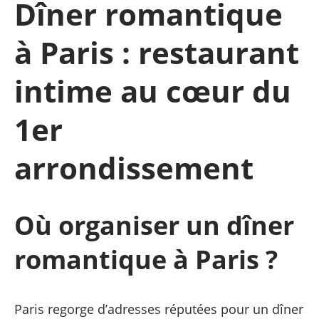
Dîner romantique
à Paris : restaurant
intime au cœur du
1er
arrondissement
Où organiser un dîner
romantique à Paris ?
Paris regorge d’adresses réputées pour un dîner