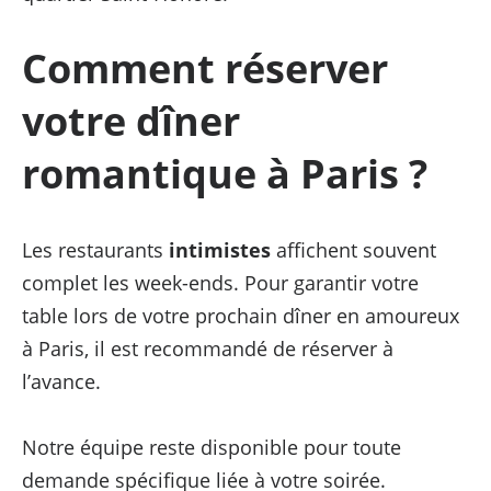
Comment réserver
votre dîner
romantique à Paris ?
Les restaurants
intimistes
affichent souvent
complet les week-ends. Pour garantir votre
table lors de votre prochain dîner en amoureux
à Paris, il est recommandé de réserver à
l’avance.
Notre équipe reste disponible pour toute
demande spécifique liée à votre soirée.