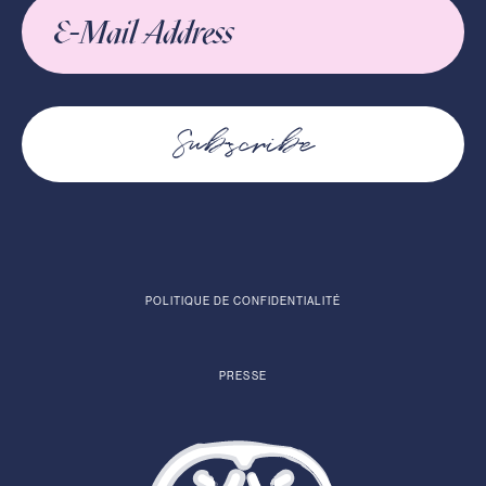
Subscribe
POLITIQUE DE CONFIDENTIALITÉ
PRESSE