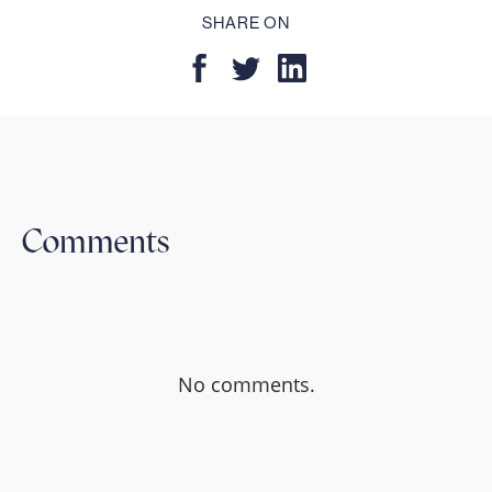
SHARE ON
Comments
No comments.