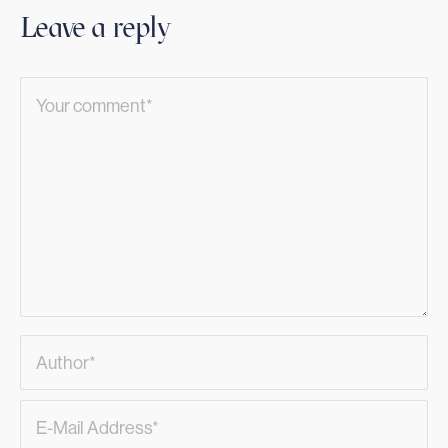
Leave a reply