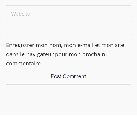
Enregistrer mon nom, mon e-mail et mon site
dans le navigateur pour mon prochain
commentaire.