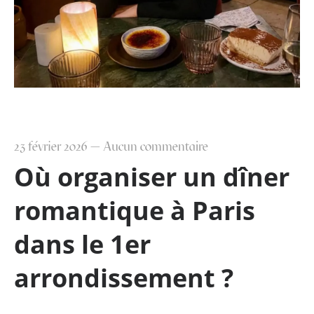
23 février 2026
—
Aucun commentaire
Où organiser un dîner
romantique à Paris
dans le 1er
arrondissement ?