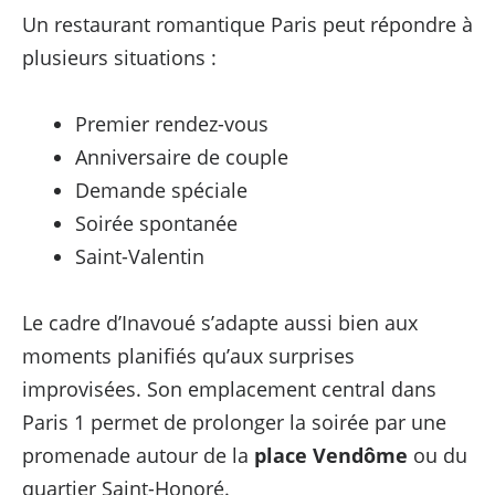
Un restaurant romantique Paris peut répondre à
plusieurs situations :
Premier rendez-vous
Anniversaire de couple
Demande spéciale
Soirée spontanée
Saint-Valentin
Le cadre d’Inavoué s’adapte aussi bien aux
moments planifiés qu’aux surprises
improvisées. Son emplacement central dans
Paris 1 permet de prolonger la soirée par une
promenade autour de la
place Vendôme
ou du
quartier Saint-Honoré.