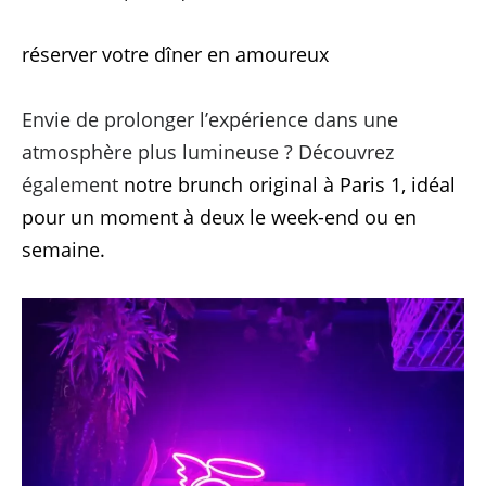
réserver votre dîner en amoureux
Envie de prolonger l’expérience dans une
atmosphère plus lumineuse ? Découvrez
également
notre brunch original à Paris 1, idéal
pour un moment à deux le week-end ou en
semaine.