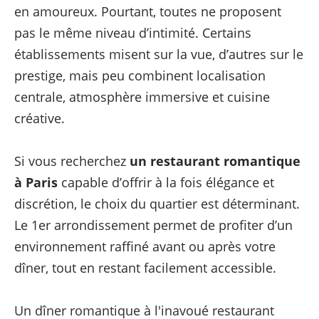
en amoureux. Pourtant, toutes ne proposent
pas le même niveau d’intimité. Certains
établissements misent sur la vue, d’autres sur le
prestige, mais peu combinent localisation
centrale, atmosphère immersive et cuisine
créative.
Si vous recherchez
un restaurant romantique
à Paris
capable d’offrir à la fois élégance et
discrétion, le choix du quartier est déterminant.
Le 1er arrondissement permet de profiter d’un
environnement raffiné avant ou après votre
dîner, tout en restant facilement accessible.
Un dîner romantique à l'inavoué restaurant