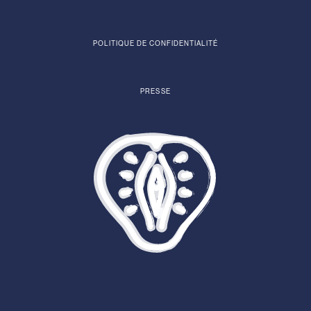
POLITIQUE DE CONFIDENTIALITÉ
PRESSE