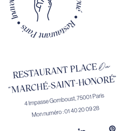
Du
RESTAURANT PLACE
"MARCHÉ-SAINT-HONORÉ”
4 Impasse Gomboust, 75001 Paris
Mon numéro : 01 40 20 09 28