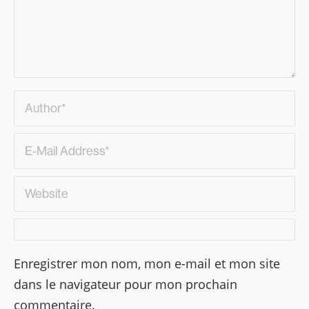
Enregistrer mon nom, mon e-mail et mon site
dans le navigateur pour mon prochain
commentaire.