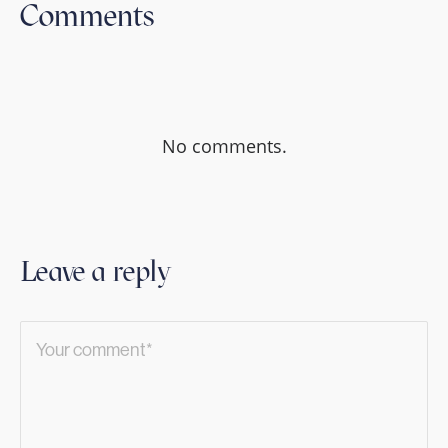
Comments
No comments.
Leave a reply