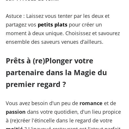
Astuce : Laissez vous tenter par les deux et
partagez vos
petits plats
pour créer un
moment à deux unique. Choisissez et savourez
ensemble des saveurs venues d’ailleurs.
Prêts à (re)Plonger votre
partenaire dans la Magie du
premier regard ?
Vous avez besoin d'un peu de
romance
et de
passion
dans votre quotidien, d'un lieu propice
à (re)créer l'étincelle dans le regard de votre