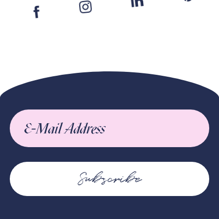
Subscribe