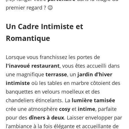
premier regard ? 😉
Un Cadre Intimiste et
Romantique
Lorsque vous franchissez les portes de
l'inavoué restaurant
, vous êtes accueilli dans
une magnifique
terrasse
, un
jardin d’hiver
intimiste
où les tables en marbre côtoient des
banquettes en velours moelleux et des
chandeliers étincelants. La
lumière tamisée
crée une atmosphère
cosy
et
intime
, parfaite
pour des
dîners à deux
. Laisser envelopper par
l’ambiance à la fois élégante et accueillante de